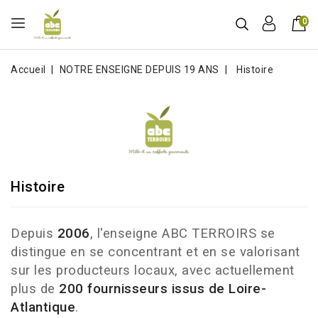
0
Accueil
NOTRE ENSEIGNE DEPUIS 19 ANS
Histoire
Histoire
Depuis
2006
, l'enseigne ABC TERROIRS se
distingue en se concentrant et en se valorisant
sur les producteurs locaux, avec actuellement
plus de
200 fournisseurs issus de Loire-
Atlantique
.