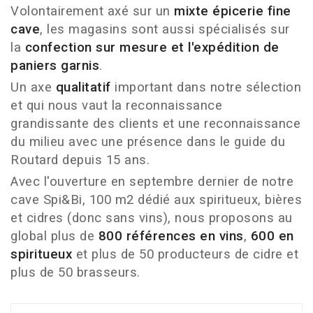
Volontairement axé sur un
mixte épicerie fine
cave
, les magasins sont aussi spécialisés sur
la
confection sur mesure et l'expédition de
paniers garnis
.
Un axe
qualitatif
important dans notre sélection
et qui nous vaut la reconnaissance
grandissante des clients et une reconnaissance
du milieu avec une présence dans le guide du
Routard depuis 15 ans.
Avec l'ouverture en septembre dernier de notre
cave Spi&Bi, 100 m2 dédié aux spiritueux, bières
et cidres (donc sans vins), nous proposons au
global plus de
800 références en vins
,
600 en
spiritueux
et plus de 50 producteurs de cidre et
plus de 50 brasseurs.