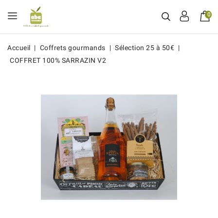
0
Accueil
Coffrets gourmands
Sélection 25 à 50€
COFFRET 100% SARRAZIN V2