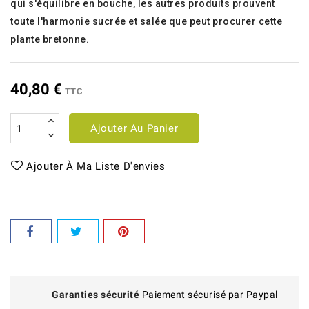
qui s'équilibre en bouche, les autres produits prouvent
toute l'harmonie sucrée et salée que peut procurer cette
plante bretonne.
40,80 €
TTC
Ajouter Au Panier
Ajouter À Ma Liste D'envies
Garanties sécurité
Paiement sécurisé par Paypal