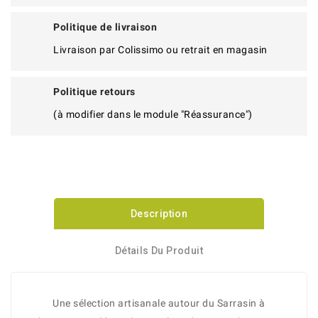
Politique de livraison
Livraison par Colissimo ou retrait en magasin
Politique retours
(à modifier dans le module "Réassurance")
Description
Détails Du Produit
Une sélection artisanale autour du Sarrasin à