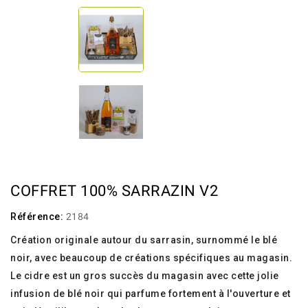
COFFRET 100% SARRAZIN V2
Référence:
2184
Création originale autour du sarrasin, surnommé le blé
noir, avec beaucoup de créations spécifiques au magasin.
Le cidre est un gros succès du magasin avec cette jolie
infusion de blé noir qui parfume fortement à l'ouverture et