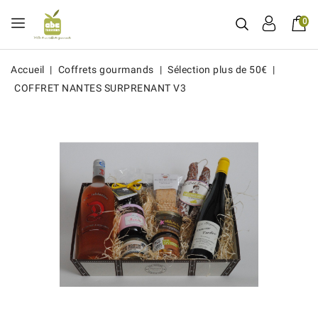
0
Accueil
Coffrets gourmands
Sélection plus de 50€
COFFRET NANTES SURPRENANT V3