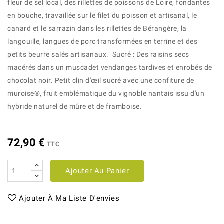
fleur de sel local, des rillettes de poissons de Loire, fondantes
en bouche, travaillée sur le filet du poisson et artisanal, le
canard et le sarrazin dans les rillettes de Bérangère, la
langouille, langues de porc transformées en terrine et des
petits beurre salés artisanaux. Sucré : Des raisins secs
macérés dans un muscadet vendanges tardives et enrobés de
chocolat noir. Petit clin d'œil sucré avec une confiture de
muroise®, fruit emblématique du vignoble nantais issu d'un
hybride naturel de mûre et de framboise.
72,90 €
TTC
Ajouter Au Panier
Ajouter À Ma Liste D'envies