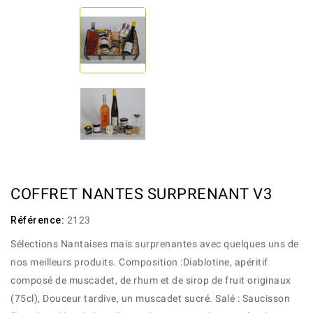
COFFRET NANTES SURPRENANT V3
Référence:
2123
Sélections Nantaises mais surprenantes avec quelques uns de
nos meilleurs produits. Composition :Diablotine, apéritif
composé de muscadet, de rhum et de sirop de fruit originaux
(75cl), Douceur tardive, un muscadet sucré. Salé : Saucisson