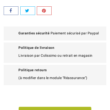
Garanties sécurité
Paiement sécurisé par Paypal
Politique de livraison
Livraison par Colissimo ou retrait en magasin
Politique retours
(à modifier dans le module "Réassurance")