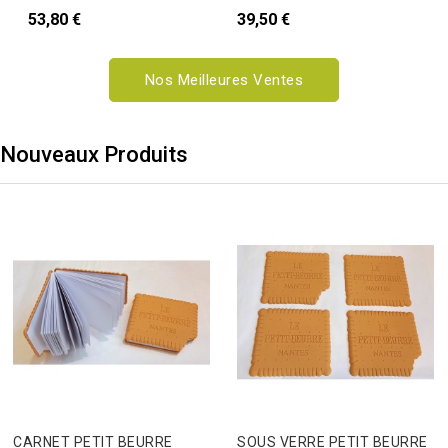
53,80 €
39,50 €
Nos Meilleures Ventes
Nouveaux Produits
CARNET PETIT BEURRE
SOUS VERRE PETIT BEURRE