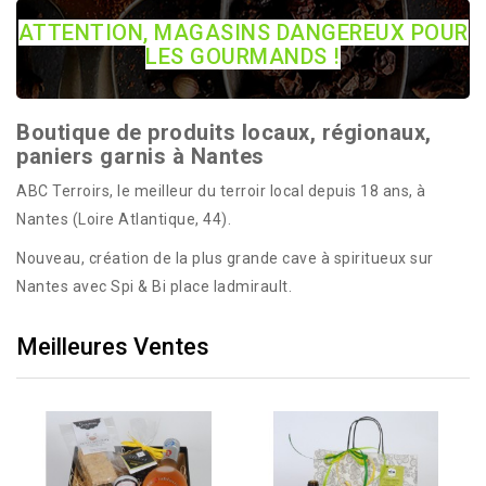
ATTENTION, MAGASINS DANGEREUX POUR
LES GOURMANDS !
Boutique de produits locaux, régionaux,
paniers garnis à Nantes
ABC Terroirs, le meilleur du terroir local depuis 18 ans, à
Nantes (Loire Atlantique, 44).
Nouveau, création de la plus grande cave à spiritueux sur
Nantes avec Spi & Bi place ladmirault.
Meilleures Ventes