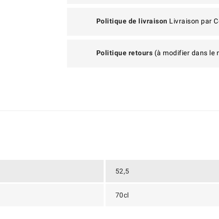
Politique de livraison
Livraison par C
Politique retours
(à modifier dans le
52,5
70cl