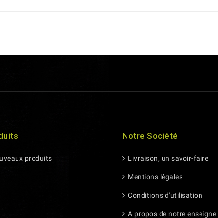
duits
Notre Société
veaux produits
Livraison, un savoir-faire
Mentions légales
Conditions d'utilisation
A propos de notre enseigne