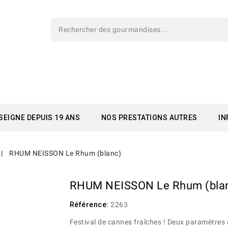
SEIGNE DEPUIS 19 ANS
NOS PRESTATIONS AUTRES
IN
RHUM NEISSON Le Rhum (blanc)
RHUM NEISSON Le Rhum (bla
Référence:
2263
Festival de cannes fraîches ! Deux paramètres 