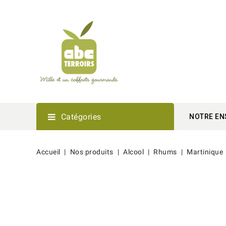
Catégories
NOTRE EN
Accueil
Nos produits
Alcool
Rhums
Martinique