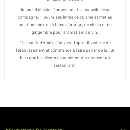
Un jour, il décide d'innover sur les conseils de sa
compagne. Il ouvre ses livres de cuisine et met au
point un cocktail à base d'orange, de citron et de
gingembre pour aromatiser du vin.
" Le confit d'Amélie " devient l'apéritif vedette de
l'établissement et commence à faire parler de lui. Si
bien que les clients en achètent directement au
restaurant.