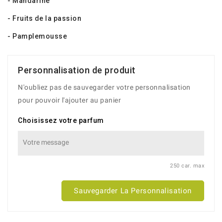
- Mandarine
- Fruits de la passion
- Pamplemousse
Personnalisation de produit
N'oubliez pas de sauvegarder votre personnalisation
pour pouvoir l'ajouter au panier
Choisissez votre parfum
250 car. max
Sauvegarder La Personnalisation