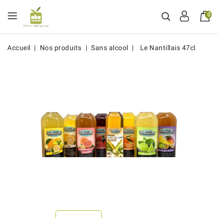
0
Accueil
Nos produits
Sans alcool
Le Nantillais 47cl