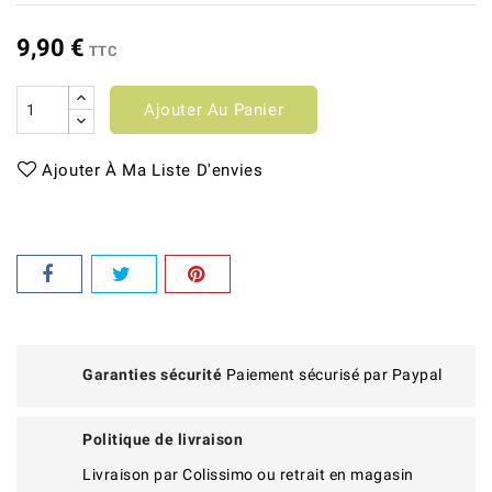
9,90 €
TTC
Ajouter Au Panier
Ajouter À Ma Liste D'envies
Garanties sécurité
Paiement sécurisé par Paypal
Politique de livraison
Livraison par Colissimo ou retrait en magasin