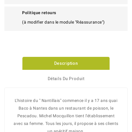
Politique retours
(à modifier dans le module "Réassurance")
Description
Détails Du Produit
L'histoire du " Nantillais" commence il y a 17 ans quai
Baco à Nantes dans un restaurant de poisson, le
Pescadou. Michel Mocquillon tient l'établissement
avec sa femme. Tous les jours, il propose à ses clients
un apéritif maison.