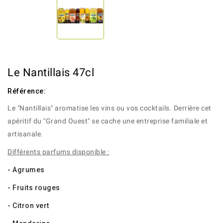
Le Nantillais 47cl
Référence:
Le "Nantillais" aromatise les vins ou vos cocktails. Derrière cet
apéritif du "Grand Ouest" se cache une entreprise familiale et
artisanale.
Différents parfums disponible :
- Agrumes
- Fruits rouges
- Citron vert