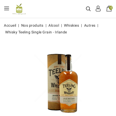
0
Accueil
Nos produits
Alcool
Whiskies
Autres
Whisky Teeling Single Grain - Irlande