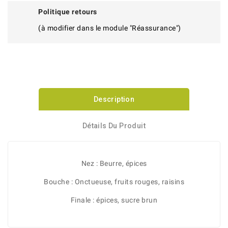
Politique retours
(à modifier dans le module "Réassurance")
Description
Détails Du Produit
Nez : Beurre, épices
Bouche : Onctueuse, fruits rouges, raisins
Finale : épices, sucre brun