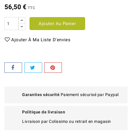
56,50 €
TTC
Ajouter Au Panier
Ajouter À Ma Liste D'envies
Garanties sécurité
Paiement sécurisé par Paypal
Politique de livraison
Livraison par Colissimo ou retrait en magasin